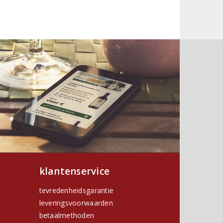
klantenservice
tevredenheidsgarantie
leveringsvoorwaarden
betaalmethoden