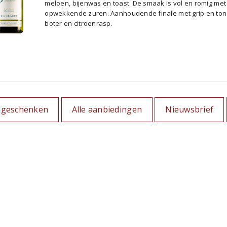
meloen, bijenwas en toast. De smaak is vol en romig met
opwekkende zuren. Aanhoudende finale met grip en to
boter en citroenrasp.
ngeschenken
Alle aanbiedingen
Nieuwsbrief