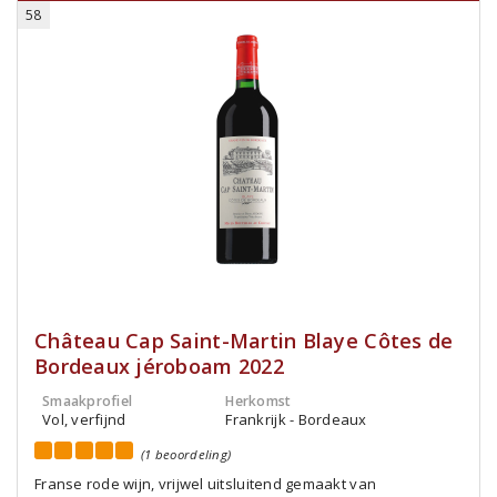
58
Château Cap Saint-Martin Blaye Côtes de
Bordeaux jéroboam 2022
Smaakprofiel
Herkomst
Vol, verfijnd
Frankrijk - Bordeaux
(1 beoordeling)
Franse rode wijn, vrijwel uitsluitend gemaakt van