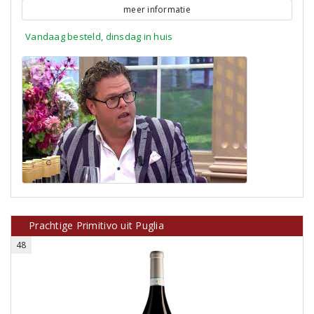
meer informatie
Vandaag besteld, dinsdag in huis
Prachtige Primitivo uit Puglia
48