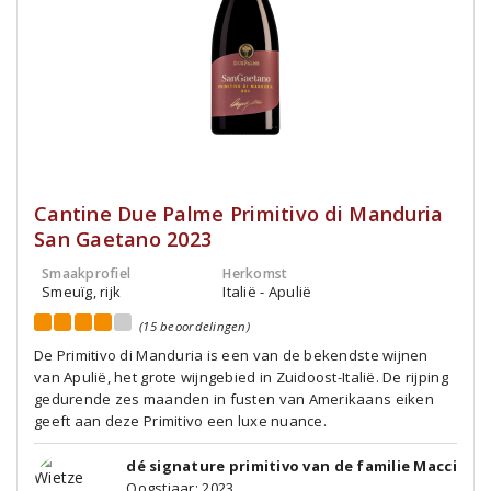
Cantine Due Palme Primitivo di Manduria
San Gaetano 2023
Smaakprofiel
Herkomst
Smeuïg, rijk
Italië - Apulië
(15 beoordelingen)
De Primitivo di Manduria is een van de bekendste wijnen
van Apulië, het grote wijngebied in Zuidoost-Italië. De rijping
gedurende zes maanden in fusten van Amerikaans eiken
geeft aan deze Primitivo een luxe nuance.
dé signature primitivo van de familie Macci
Oogstjaar: 2023