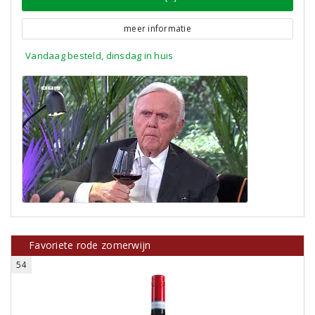
meer informatie
Vandaag besteld, dinsdag in huis
Favoriete rode zomerwijn
54