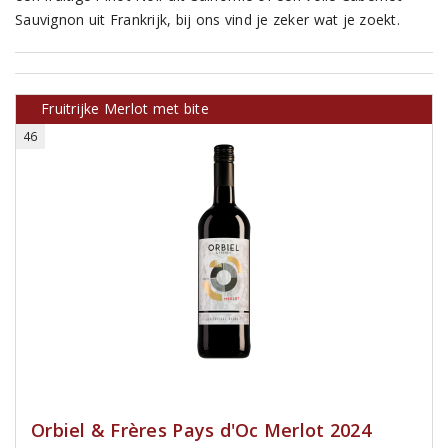
Sauvignon uit Frankrijk, bij ons vind je zeker wat je zoekt.
Fruitrijke Merlot met bite
46
Orbiel & Frères Pays d'Oc Merlot 2024