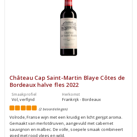
Château Cap Saint-Martin Blaye Côtes de
Bordeaux halve fles 2022
Smaakprofiel
Herkomst
Vol, verfijnd
Frankrijk - Bordeaux
(2 beoordelingen)
Volrode, Franse wijn met een kruidig en licht gerijpt aroma.
Gemaakt van merlotdruiven, aangevuld met cabernet
sauvignon en malbec. De volle, soepele smaak combineert
goed met rood vlees en wild.