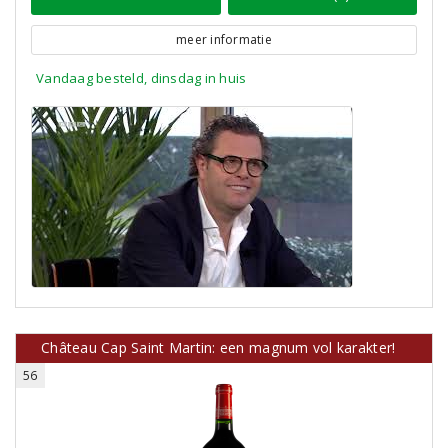
meer informatie
Vandaag besteld, dinsdag in huis
Château Cap Saint Martin: een magnum vol karakter!
56