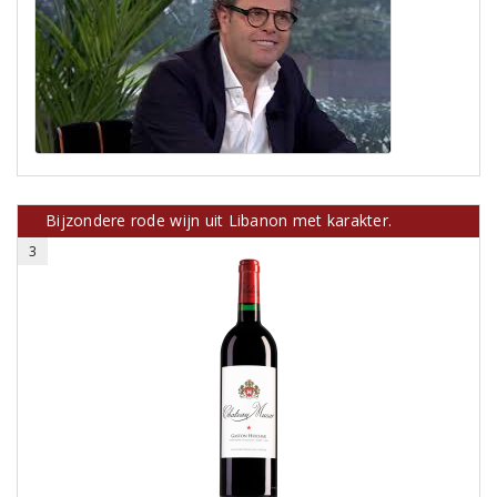
Bijzondere rode wijn uit Libanon met karakter.
3