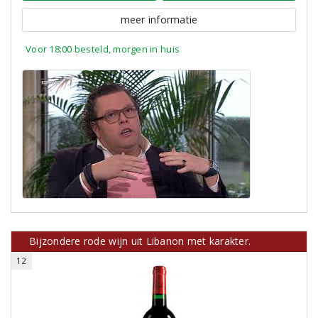
meer informatie
Voor 18:00 besteld, morgen in huis
Bijzondere rode wijn uit Libanon met karakter.
12