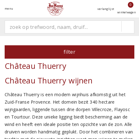
0
menu
verlanglijst
winkelwagen
filter
Château Thuerry
Château Thuerry wijnen
Château Thuerry is een modern wijnhuis afkomstig uit het
Zuid-Franse Provence. Het domein bezit 340 hectare
wijngaarden, liggende tussen drie dorpen Villecroze, Flayosc
en Tourtour. Deze unieke ligging biedt bescherming aan de
wind en heeft een ideale positie ten opzichte van de zon. Alle
druiven worden handmatig geplukt. Door het combineren van