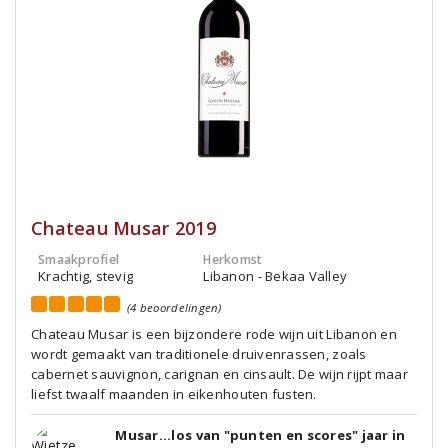
Chateau Musar 2019
Smaakprofiel
Herkomst
Krachtig, stevig
Libanon - Bekaa Valley
(4 beoordelingen)
Chateau Musar is een bijzondere rode wijn uit Libanon en
wordt gemaakt van traditionele druivenrassen, zoals
cabernet sauvignon, carignan en cinsault. De wijn rijpt maar
liefst twaalf maanden in eikenhouten fusten.
Musar...los van "punten en scores" jaar in