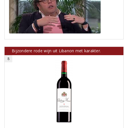
Bijzondere rode wijn uit Libanon met karakter.
8