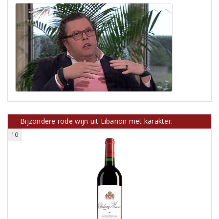
Bijzondere rode wijn uit Libanon met karakter.
10