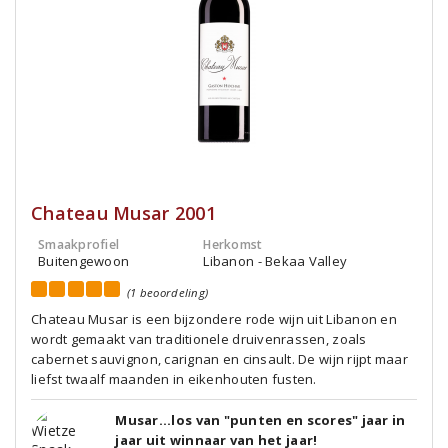
Chateau Musar 2001
Smaakprofiel
Herkomst
Buitengewoon
Libanon - Bekaa Valley
(1 beoordeling)
Chateau Musar is een bijzondere rode wijn uit Libanon en
wordt gemaakt van traditionele druivenrassen, zoals
cabernet sauvignon, carignan en cinsault. De wijn rijpt maar
liefst twaalf maanden in eikenhouten fusten.
Musar...los van "punten en scores" jaar in
jaar uit winnaar van het jaar!