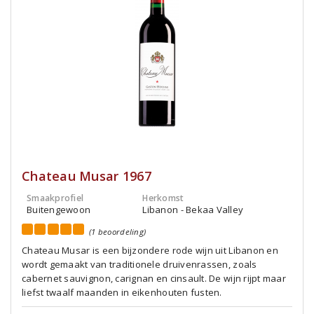
Chateau Musar 1967
Smaakprofiel
Herkomst
Buitengewoon
Libanon - Bekaa Valley
(1 beoordeling)
Chateau Musar is een bijzondere rode wijn uit Libanon en
wordt gemaakt van traditionele druivenrassen, zoals
cabernet sauvignon, carignan en cinsault. De wijn rijpt maar
liefst twaalf maanden in eikenhouten fusten.