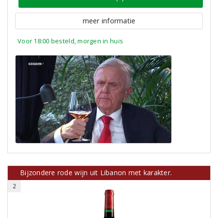
meer informatie
Voor 18:00 besteld, morgen in huis
Bijzondere rode wijn uit Libanon met karakter.
2