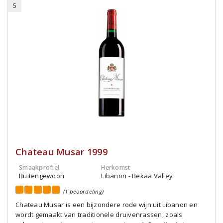
5
Chateau Musar 1999
Smaakprofiel
Herkomst
Buitengewoon
Libanon - Bekaa Valley
(1 beoordeling)
Chateau Musar is een bijzondere rode wijn uit Libanon en
wordt gemaakt van traditionele druivenrassen, zoals