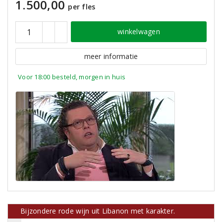
1.500,00
per fles
winkelwagen
meer informatie
Voor 18:00 besteld, morgen in huis
Bijzondere rode wijn uit Libanon met karakter.