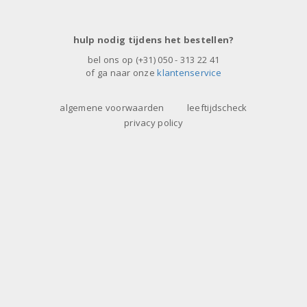
hulp nodig tijdens het bestellen?
bel ons op
(+31) 050 - 313 22 41
of ga naar onze
klantenservice
algemene voorwaarden
leeftijdscheck
privacy policy