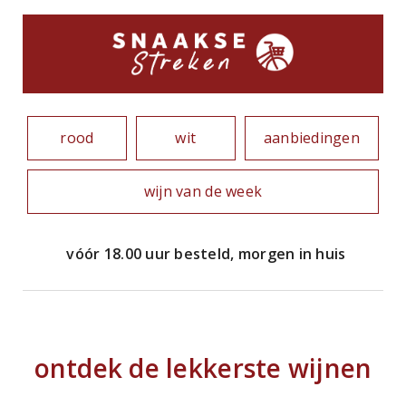
rood
wit
aanbiedingen
wijn van de week
vóór 18.00 uur besteld, morgen in huis
ontdek de lekkerste wijnen