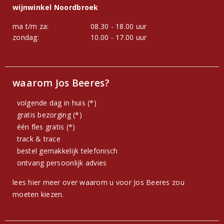
wijnwinkel Noordbroek
ma t/m za:
08.30 - 18.00 uur
zondag:
10.00 - 17.00 uur
waarom Jos Beeres?
volgende dag in huis (*)
gratis bezorging (*)
één fles gratis (*)
track & trace
bestel gemakkelijk telefonisch
ontvang persoonlijk advies
lees hier meer over waarom u voor Jos Beeres zou
moeten kiezen.