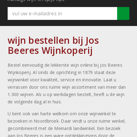
wijn bestellen bij Jos
Beeres Wijnkoperij
Bestel eenvoudig de lekkerste wijn online bij Jos Beeres
Wijnkoperij. Al sinds de oprichting in 1879 staat deze
wijnwinkel voor kwaliteit, service en innovatie. Laat u
verrassen door ons ruime wijn assortiment van meer dan
1.300 wijnen. Als u op werkdagen bestelt, heeft u de wijn
de volgende dag al in huis.
U bent ook van harte welkom om onze wijnwinkel te
bezoeken in Noordbroek. Daar vindt u onze ruime winkel,
gecombineerd met de Meinardi landwinkel. Een bezoek
aan Jos Beeres is een ware ontdekkingsreis door de