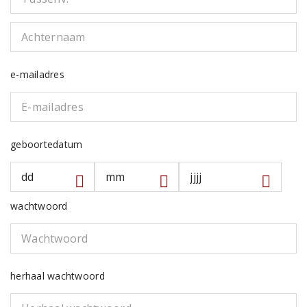
e-mailadres
geboortedatum
wachtwoord
herhaal wachtwoord