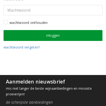
wachtwoord onthouden
wachtwoord vergeten?
Aanmelden nieuwsbrief
mis niet langer de beste wijnaanbiedingen en mooiste
proeverijen!
de scherpste aanbiedingen