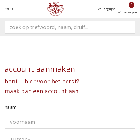
0
menu
verlanglijst
winkelwagen
Account aanmaken
bent u hier voor het eerst?
maak dan een account aan.
naam