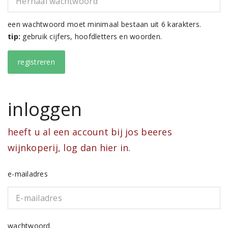
een wachtwoord moet minimaal bestaan uit 6 karakters.
tip:
gebruik cijfers, hoofdletters en woorden.
inloggen
heeft u al een account bij jos beeres
wijnkoperij, log dan hier in.
e-mailadres
wachtwoord