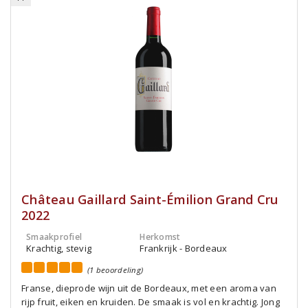
Château Gaillard Saint-Émilion Grand Cru
2022
Smaakprofiel
Herkomst
Krachtig, stevig
Frankrijk - Bordeaux
(1 beoordeling)
Franse, dieprode wijn uit de Bordeaux, met een aroma van
rijp fruit, eiken en kruiden. De smaak is vol en krachtig. Jong