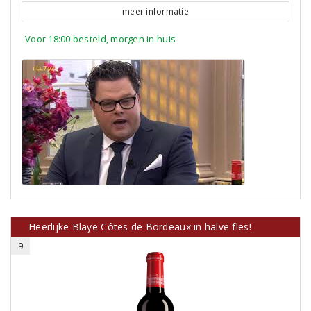
meer informatie
Voor 18:00 besteld, morgen in huis
Heerlijke Blaye Côtes de Bordeaux in halve fles!
9