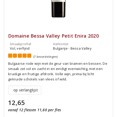
Domaine Bessa Valley Petit Enira 2020
Smaakprofiel
Herkomst
Vol, verfijnd
Bulgarije - Bessa Valley
(7 beoordelingen)
Bulgaarse rode wijn met de geur van bramen en bessen. De
smaak zet vol en zacht in en eindigt evenwichtig, met een
kruidige en fruitige afdronk. Volle wijn, prima bij licht
gekruide schotels van vlees of wild.
op verlanglijst
12,65
vanaf 12 flessen 11,60 per fles