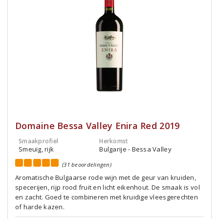
Domaine Bessa Valley Enira Red 2019
Smaakprofiel
Herkomst
Smeuïg, rijk
Bulgarije - Bessa Valley
(31 beoordelingen)
Aromatische Bulgaarse rode wijn met de geur van kruiden,
specerijen, rijp rood fruit en licht eikenhout. De smaak is vol
en zacht. Goed te combineren met kruidige vleesgerechten
of harde kazen.