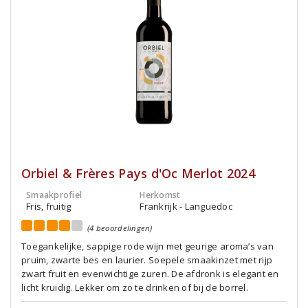
Orbiel & Frères Pays d'Oc Merlot 2024
Smaakprofiel
Herkomst
Fris, fruitig
Frankrijk - Languedoc
(4 beoordelingen)
Toegankelijke, sappige rode wijn met geurige aroma’s van
pruim, zwarte bes en laurier. Soepele smaakinzet met rijp
zwart fruit en evenwichtige zuren. De afdronk is elegant en
licht kruidig. Lekker om zo te drinken of bij de borrel.