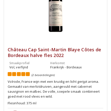
Château Cap Saint-Martin Blaye Côtes de
Bordeaux halve fles 2022
Smaakprofiel
Herkomst
Vol, verfijnd
Frankrijk - Bordeaux
(2 beoordelingen)
Volrode, Franse wijn met een kruidig en licht gerijpt aroma.
Gemaakt van merlotdruiven, aangevuld met cabernet
sauvignon en malbec. De volle, soepele smaak combineert
goed met rood vlees en wild.
Flesinhoud: 375 ml