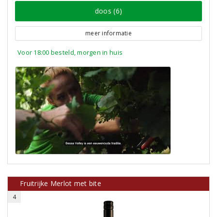
doos (6)
meer informatie
Voor 18:00 besteld, morgen in huis
Fruitrijke Merlot met bite
4