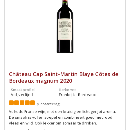
Château Cap Saint-Martin Blaye Côtes de
Bordeaux magnum 2020
Smaakprofiel
Herkomst
Vol, verfijnd
Frankrijk - Bordeaux
(1 beoordeling)
Volrode Franse wijn, met een kruidig en licht gerijpt aroma.
De smaak is vol en soepel en combineert goed met rood
vlees en wild. Ook lekker om zomaar te drinken.