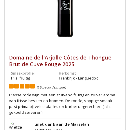
Domaine de l'Arjolle Côtes de Thongue
Brut de Cuve Rouge 2025
Smaakprofiel
Herkomst
Fris, fruitig
Frankrijk - Languedoc
(16 beoordelingen)
Franse rode wijn met een stuivend fruitig en zuiver aroma
van frisse bessen en bramen. De ronde, sappige smaak
past prima bij vele salades en barbecuegerechten (licht
gekoeld serveren).
..met dank aan de Marselan