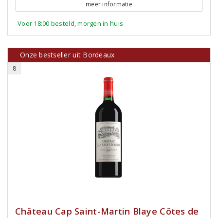
meer informatie
Voor 18:00 besteld, morgen in huis
Onze bestseller uit Bordeaux
8
Château Cap Saint-Martin Blaye Côtes de