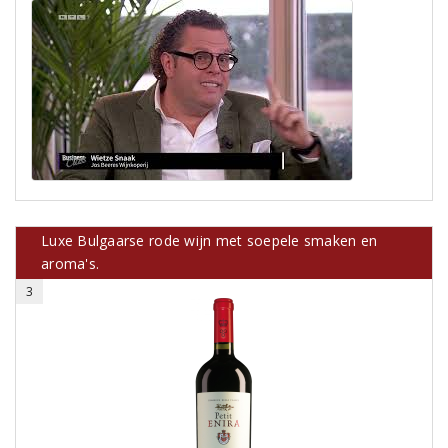
Luxe Bulgaarse rode wijn met soepele smaken en
aroma's.
3