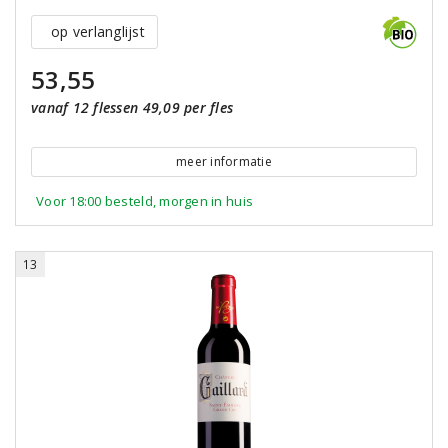
op verlanglijst
53,55
vanaf 12 flessen 49,09 per fles
meer informatie
Voor 18:00 besteld, morgen in huis
13