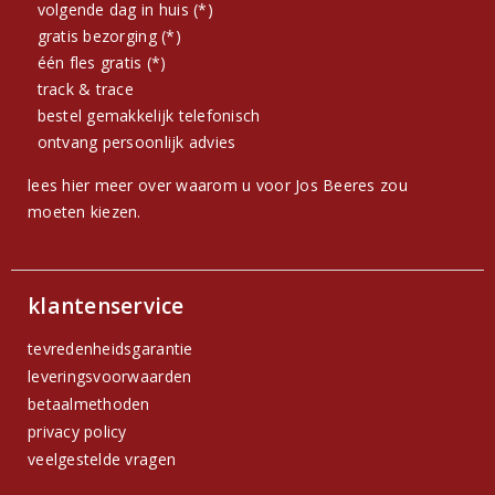
volgende dag in huis (*)
gratis bezorging (*)
één fles gratis (*)
track & trace
bestel gemakkelijk telefonisch
ontvang persoonlijk advies
lees hier meer over waarom u voor Jos Beeres zou
moeten kiezen.
klantenservice
tevredenheidsgarantie
leveringsvoorwaarden
betaalmethoden
privacy policy
veelgestelde vragen