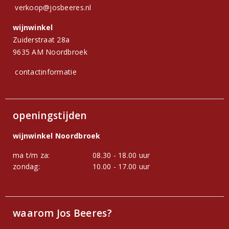
verkoop@josbeeres.nl
wijnwinkel
Zuiderstraat 28a
9635 AM Noordbroek
contactinformatie
openingstijden
wijnwinkel Noordbroek
ma t/m za:
08.30 - 18.00 uur
zondag:
10.00 - 17.00 uur
waarom Jos Beeres?