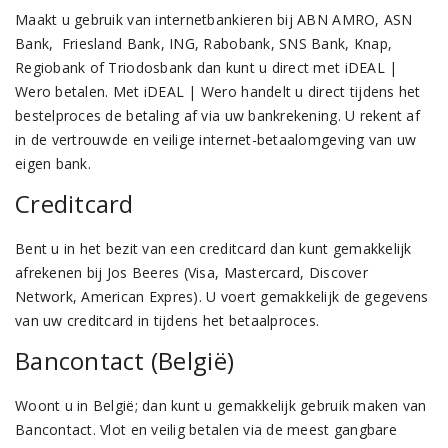
Maakt u gebruik van internetbankieren bij ABN AMRO, ASN
Bank, Friesland Bank, ING, Rabobank, SNS Bank, Knap,
Regiobank of Triodosbank dan kunt u direct met iDEAL |
Wero betalen. Met iDEAL | Wero handelt u direct tijdens het
bestelproces de betaling af via uw bankrekening. U rekent af
in de vertrouwde en veilige internet-betaalomgeving van uw
eigen bank.
Creditcard
Bent u in het bezit van een creditcard dan kunt gemakkelijk
afrekenen bij Jos Beeres (Visa, Mastercard, Discover
Network, American Expres). U voert gemakkelijk de gegevens
van uw creditcard in tijdens het betaalproces.
Bancontact (België)
Woont u in België; dan kunt u gemakkelijk gebruik maken van
Bancontact. Vlot en veilig betalen via de meest gangbare