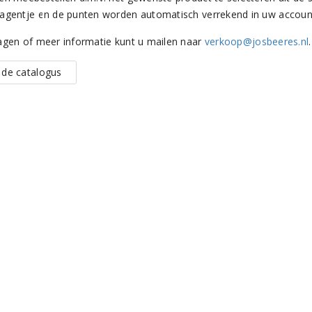
agentje en de punten worden automatisch verrekend in uw accoun
agen of meer informatie kunt u mailen naar
verkoop@josbeeres.nl
.
k de catalogus