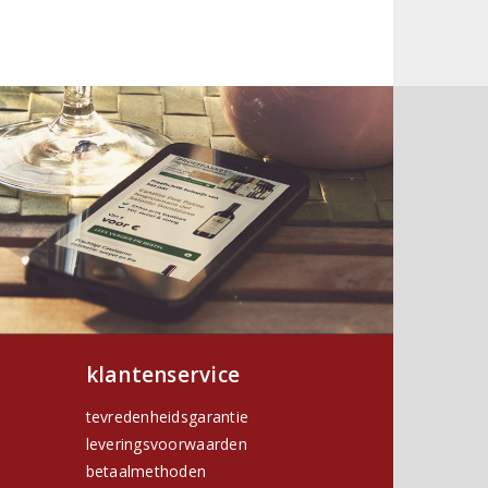
klantenservice
tevredenheidsgarantie
leveringsvoorwaarden
betaalmethoden