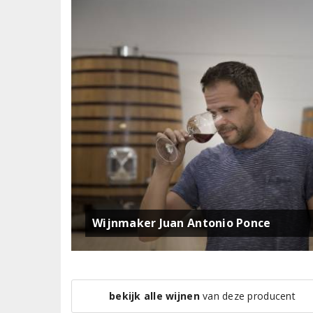
Wijnmaker Juan Antonio Ponce
bekijk alle wijnen
van deze producent