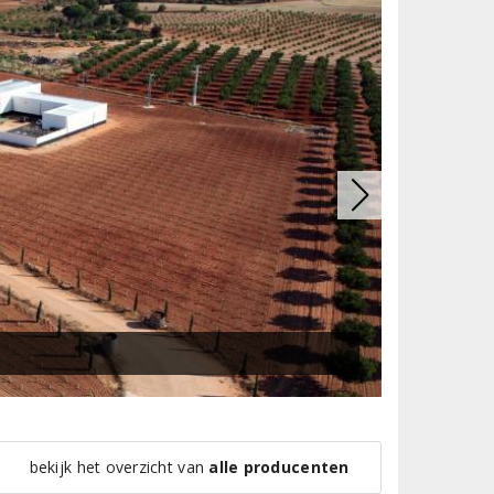
bekijk het overzicht van
alle producenten