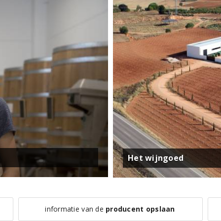
Het wijngoed
informatie van de
producent opslaan