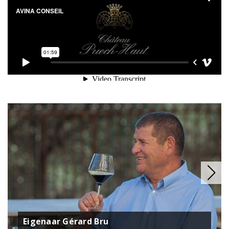
Eigenaar Gérard Bru