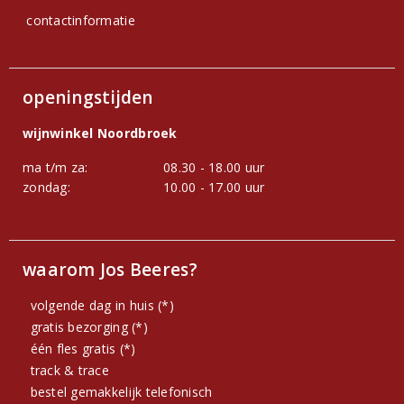
contactinformatie
openingstijden
wijnwinkel Noordbroek
ma t/m za:
08.30 - 18.00 uur
zondag:
10.00 - 17.00 uur
waarom Jos Beeres?
volgende dag in huis (*)
gratis bezorging (*)
één fles gratis (*)
track & trace
bestel gemakkelijk telefonisch