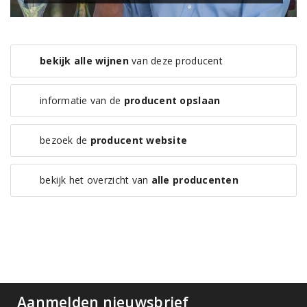
bekijk alle wijnen
van deze producent
informatie van de
producent opslaan
bezoek de
producent website
bekijk het overzicht van
alle producenten
Aanmelden nieuwsbrief