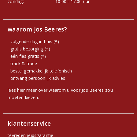
zondag:
10.00 - 17.00 uur
waarom Jos Beeres?
volgende dag in huis (*)
gratis bezorging (*)
één fles gratis (*)
track & trace
bestel gemakkelijk telefonisch
ontvang persoonlijk advies
lees hier meer over waarom u voor Jos Beeres zou
moeten kiezen.
klantenservice
tevredenheidsgarantie