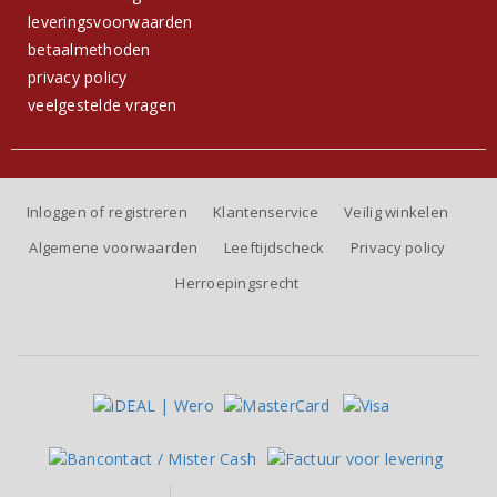
leveringsvoorwaarden
betaalmethoden
privacy policy
veelgestelde vragen
Inloggen of registreren
Klantenservice
Veilig winkelen
Algemene voorwaarden
Leeftijdscheck
Privacy policy
Herroepingsrecht