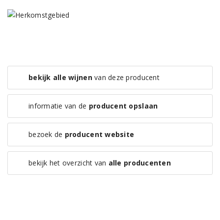
bekijk alle wijnen
van deze producent
informatie van de
producent opslaan
bezoek de
producent website
bekijk het overzicht van
alle producenten