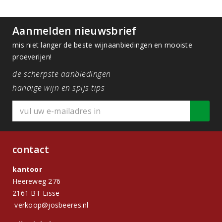
Aanmelden nieuwsbrief
mis niet langer de beste wijnaanbiedingen en mooiste
proeverijen!
de scherpste aanbiedingen
handige wijn en spijs tips
contact
kantoor
Heereweg 276
2161 BT Lisse
verkoop@josbeeres.nl