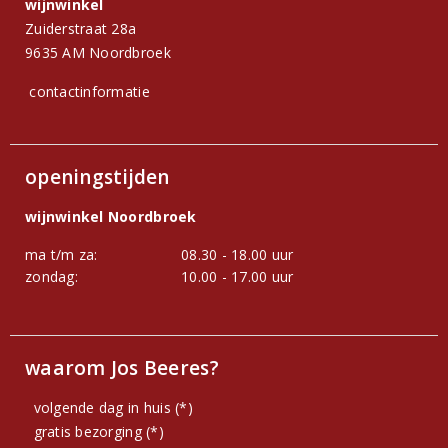
wijnwinkel
Zuiderstraat 28a
9635 AM Noordbroek
contactinformatie
openingstijden
wijnwinkel Noordbroek
ma t/m za:
08.30 - 18.00 uur
zondag:
10.00 - 17.00 uur
waarom Jos Beeres?
volgende dag in huis (*)
gratis bezorging (*)