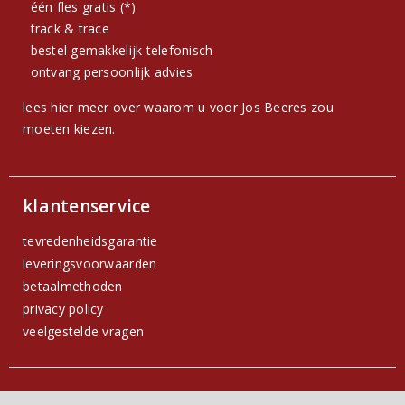
één fles gratis (*)
track & trace
bestel gemakkelijk telefonisch
ontvang persoonlijk advies
lees hier meer over waarom u voor Jos Beeres zou
moeten kiezen.
klantenservice
tevredenheidsgarantie
leveringsvoorwaarden
betaalmethoden
privacy policy
veelgestelde vragen