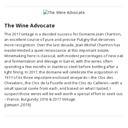
The Wine Advocate
The 2017 vintage is a decided success for Domaine Jean Chartron,
an excellent source of pure and precise Puligny that deserves
more recognition. Over the last decade, Jean-Michel Chartron has
masterminded a quiet renaissance at this important estate.
Winemaking here is classical, with modest percentages of new oak
and fermentation and élevage in barrel, with the wines often
spending a few months in stainless steel before bottling after a
light fining. In 2017, the domaine will celebrate the acquisition in
1917 of its three important enclosed vineyards—the Clos des
Chevaliers, the Clos de la Pucelle and the Clos du Cailleret—with a
small special cuvée from each, and based on what I tasted, I
suspect those wines will be well worth a special effort to seek out.
– France, Burgundy: 2016 & 2017 Vintage.
(januari 2019)