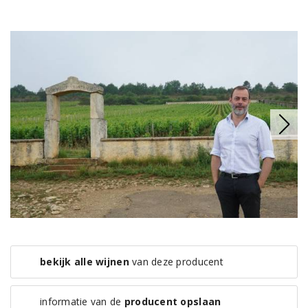
bekijk alle wijnen
van deze producent
informatie van de
producent opslaan