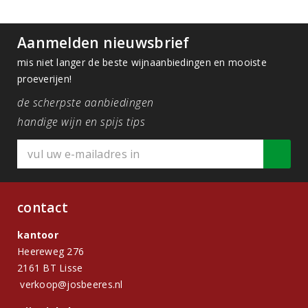
Aanmelden nieuwsbrief
mis niet langer de beste wijnaanbiedingen en mooiste
proeverijen!
de scherpste aanbiedingen
handige wijn en spijs tips
contact
kantoor
Heereweg 276
2161 BT Lisse
verkoop@josbeeres.nl