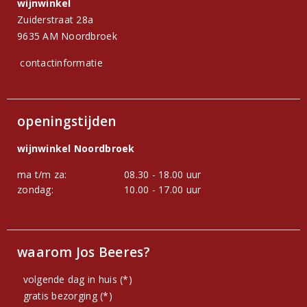
wijnwinkel
Zuiderstraat 28a
9635 AM Noordbroek
contactinformatie
openingstijden
wijnwinkel Noordbroek
ma t/m za:
08.30 - 18.00 uur
zondag:
10.00 - 17.00 uur
waarom Jos Beeres?
volgende dag in huis (*)
gratis bezorging (*)