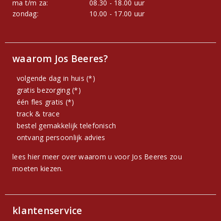
ma t/m za:
08.30 - 18.00 uur
zondag:
10.00 - 17.00 uur
waarom Jos Beeres?
volgende dag in huis (*)
gratis bezorging (*)
één fles gratis (*)
track & trace
bestel gemakkelijk telefonisch
ontvang persoonlijk advies
lees hier meer over waarom u voor Jos Beeres zou
moeten kiezen.
klantenservice