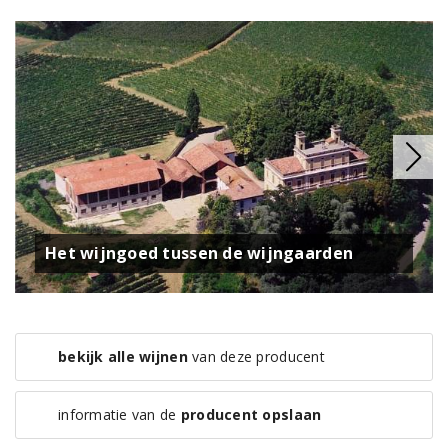
Het wijngoed tussen de wijngaarden
bekijk alle wijnen
van deze producent
informatie van de
producent opslaan