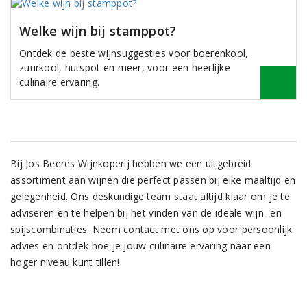
Welke wijn bij stamppot?
Ontdek de beste wijnsuggesties voor boerenkool,
zuurkool, hutspot en meer, voor een heerlijke
culinaire ervaring.
Bij Jos Beeres Wijnkoperij hebben we een uitgebreid
assortiment aan wijnen die perfect passen bij elke maaltijd en
gelegenheid. Ons deskundige team staat altijd klaar om je te
adviseren en te helpen bij het vinden van de ideale wijn- en
spijscombinaties. Neem contact met ons op voor persoonlijk
advies en ontdek hoe je jouw culinaire ervaring naar een
hoger niveau kunt tillen!