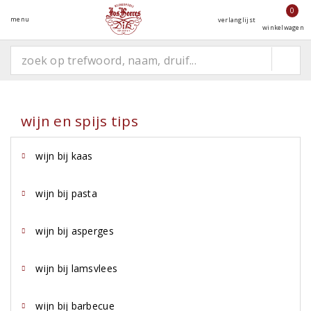
0
menu
verlanglijst
winkelwagen
wijn en spijs tips
wijn bij kaas
wijn bij pasta
wijn bij asperges
wijn bij lamsvlees
wijn bij barbecue