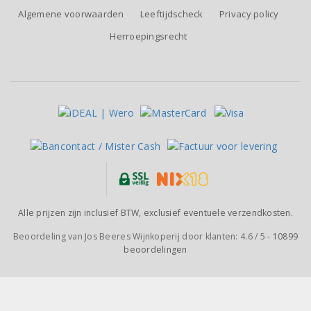
Algemene voorwaarden
Leeftijdscheck
Privacy policy
Herroepingsrecht
Alle prijzen zijn inclusief BTW, exclusief eventuele verzendkosten.
Beoordeling van
Jos Beeres Wijnkoperij
door klanten:
4.6
/
5
-
10899
beoordelingen