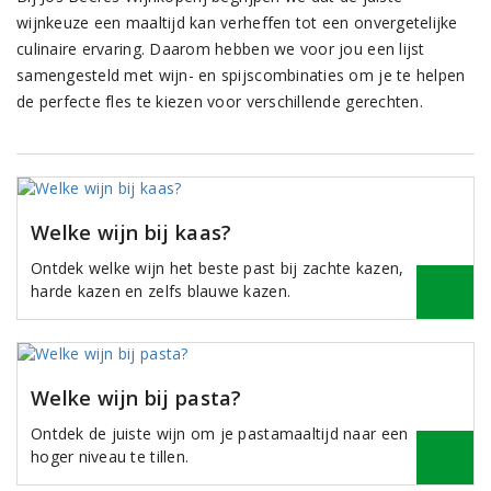
wijnkeuze een maaltijd kan verheffen tot een onvergetelijke
culinaire ervaring. Daarom hebben we voor jou een lijst
samengesteld met wijn- en spijscombinaties om je te helpen
de perfecte fles te kiezen voor verschillende gerechten.
Welke wijn bij kaas?
Ontdek welke wijn het beste past bij zachte kazen,
harde kazen en zelfs blauwe kazen.
Welke wijn bij pasta?
Ontdek de juiste wijn om je pastamaaltijd naar een
hoger niveau te tillen.