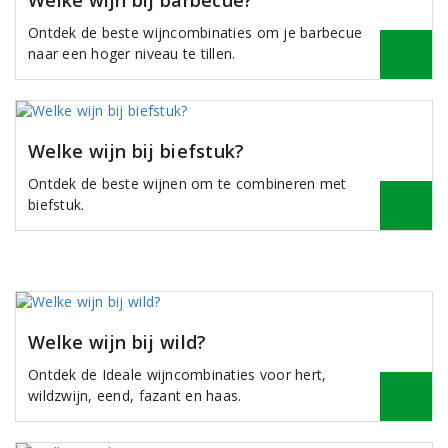
Welke wijn bij barbecue?
Ontdek de beste wijncombinaties om je barbecue
naar een hoger niveau te tillen.
Welke wijn bij biefstuk?
Ontdek de beste wijnen om te combineren met
biefstuk.
Welke wijn bij wild?
Ontdek de Ideale wijncombinaties voor hert,
wildzwijn, eend, fazant en haas.