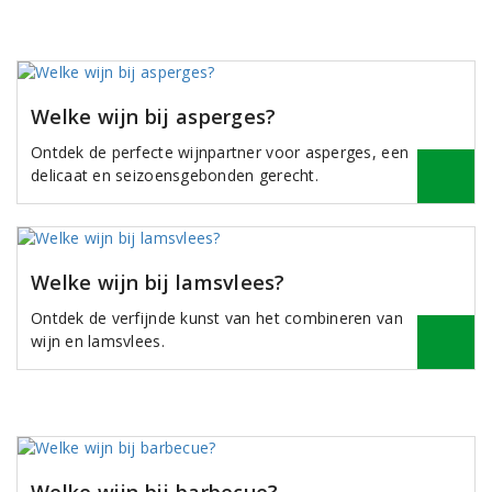
Welke wijn bij asperges?
Ontdek de perfecte wijnpartner voor asperges, een
delicaat en seizoensgebonden gerecht.
Welke wijn bij lamsvlees?
Ontdek de verfijnde kunst van het combineren van
wijn en lamsvlees.