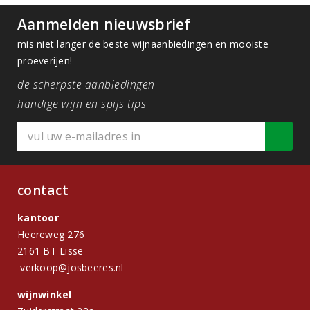
Aanmelden nieuwsbrief
mis niet langer de beste wijnaanbiedingen en mooiste
proeverijen!
de scherpste aanbiedingen
handige wijn en spijs tips
contact
kantoor
Heereweg 276
2161 BT Lisse
verkoop@josbeeres.nl
wijnwinkel