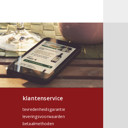
klantenservice
tevredenheidsgarantie
leveringsvoorwaarden
betaalmethoden