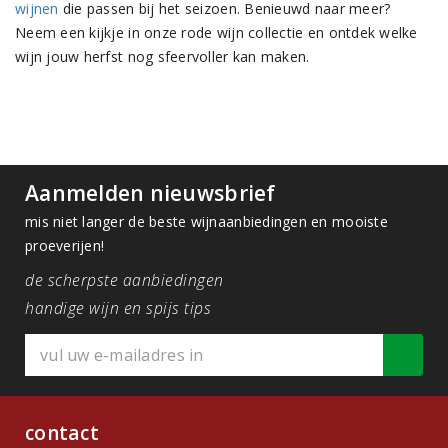
wijnen
die passen bij het seizoen. Benieuwd naar meer?
Neem een kijkje in onze rode wijn collectie en ontdek welke
wijn jouw herfst nog sfeervoller kan maken.
Aanmelden nieuwsbrief
mis niet langer de beste wijnaanbiedingen en mooiste
proeverijen!
de scherpste aanbiedingen
handige wijn en spijs tips
contact