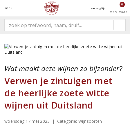
0
menu
verlanglijst
winkelwagen
Wat maakt deze wijnen zo bijzonder?
Verwen je zintuigen met
de heerlijke zoete witte
wijnen uit Duitsland
woensdag 17 mei 2023
| Categorie:
Wijnsoorten