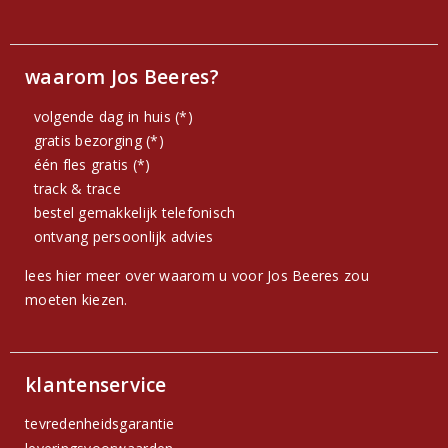
waarom Jos Beeres?
volgende dag in huis (*)
gratis bezorging (*)
één fles gratis (*)
track & trace
bestel gemakkelijk telefonisch
ontvang persoonlijk advies
lees hier meer over waarom u voor Jos Beeres zou
moeten kiezen.
klantenservice
tevredenheidsgarantie