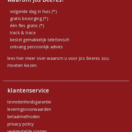
volgende dag in huis (*)
gratis bezorging (*)
één fles gratis (*)
track & trace
bestel gemakkelijk telefonisch
ontvang persoonlijk advies
lees hier meer over waarom u voor Jos Beeres zou
moeten kiezen.
klantenservice
tevredenheidsgarantie
leveringsvoorwaarden
betaalmethoden
privacy policy
veelgestelde vragen