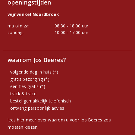
openingstijden
wijnwinkel Noordbroek
ma t/m za:
08.30 - 18.00 uur
zondag:
10.00 - 17.00 uur
waarom Jos Beeres?
volgende dag in huis (*)
gratis bezorging (*)
één fles gratis (*)
track & trace
bestel gemakkelijk telefonisch
ontvang persoonlijk advies
lees hier meer over waarom u voor Jos Beeres zou
moeten kiezen.