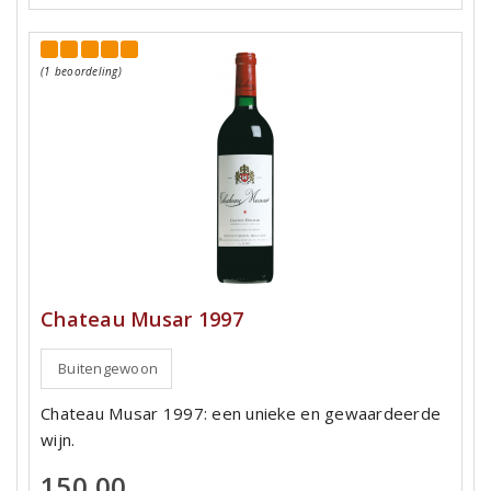
(1 beoordeling)
Chateau Musar 1997
Buitengewoon
Chateau Musar 1997: een unieke en gewaardeerde
wijn.
150,00