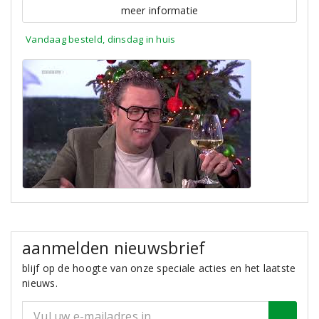
meer informatie
Vandaag besteld, dinsdag in huis
aanmelden nieuwsbrief
blijf op de hoogte van onze speciale acties en het laatste
nieuws.