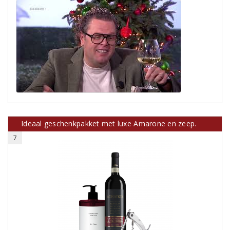
Ideaal geschenkpakket met luxe Amarone en zeep.
7