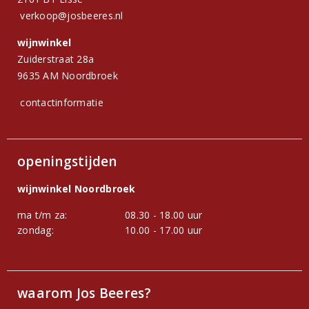
verkoop@josbeeres.nl
wijnwinkel
Zuiderstraat 28a
9635 AM Noordbroek
contactinformatie
openingstijden
wijnwinkel Noordbroek
ma t/m za:
08.30 - 18.00 uur
zondag:
10.00 - 17.00 uur
waarom Jos Beeres?