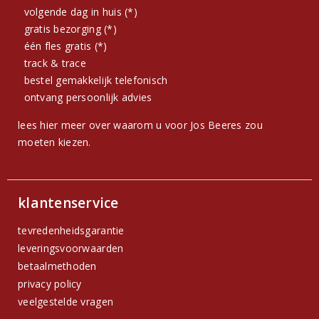
volgende dag in huis (*)
gratis bezorging (*)
één fles gratis (*)
track & trace
bestel gemakkelijk telefonisch
ontvang persoonlijk advies
lees hier meer over waarom u voor Jos Beeres zou
moeten kiezen.
klantenservice
tevredenheidsgarantie
leveringsvoorwaarden
betaalmethoden
privacy policy
veelgestelde vragen