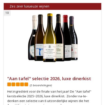
Zes zeer luxueuze wijnen
10
"Aan tafel" selectie 2026, luxe dinerkist
(2 beoordelingen)
Het ingrediënt voor de finale van het jaar! De "Aan tafel"
kerstselectie 2025~2026, luxe dinerkist. Zonder na-te-
denken een selectie van 6 uitzonderlijke wijnen die het