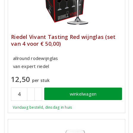
Riedel Vivant Tasting Red wijnglas (set
van 4 voor € 50,00)
allround rodewijnglas
van expert riedel
12,50
per stuk
winkelwagen
Vandaag besteld, dinsdag in huis