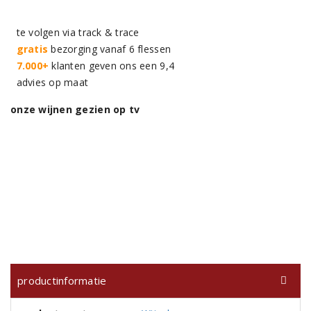
te volgen via track & trace
gratis
bezorging vanaf 6 flessen
7.000+
klanten geven ons een 9,4
advies op maat
onze wijnen gezien op tv
productinformatie