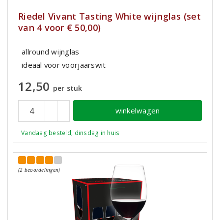
Riedel Vivant Tasting White wijnglas (set
van 4 voor € 50,00)
allround wijnglas
ideaal voor voorjaarswit
12,50
per stuk
winkelwagen
Vandaag besteld, dinsdag in huis
(2 beoordelingen)