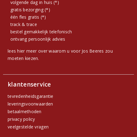
volgende dag in huis (*)
gratis bezorging (*)
één fles gratis (*)
track & trace
bestel gemakkelijk telefonisch
ontvang persoonlijk advies
lees hier meer over waarom u voor Jos Beeres zou
moeten kiezen.
klantenservice
tevredenheidsgarantie
leveringsvoorwaarden
betaalmethoden
privacy policy
veelgestelde vragen