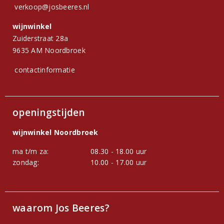
verkoop@josbeeres.nl
wijnwinkel
Zuiderstraat 28a
9635 AM Noordbroek
contactinformatie
openingstijden
wijnwinkel Noordbroek
ma t/m za:
08.30 - 18.00 uur
zondag:
10.00 - 17.00 uur
waarom Jos Beeres?