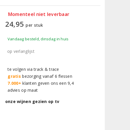
Momenteel niet leverbaar
24,95
per stuk
Vandaag besteld, dinsdag in huis
op verlanglijst
te volgen via track & trace
gratis
bezorging vanaf 6 flessen
7.000+
klanten geven ons een 9,4
advies op maat
onze wijnen gezien op tv