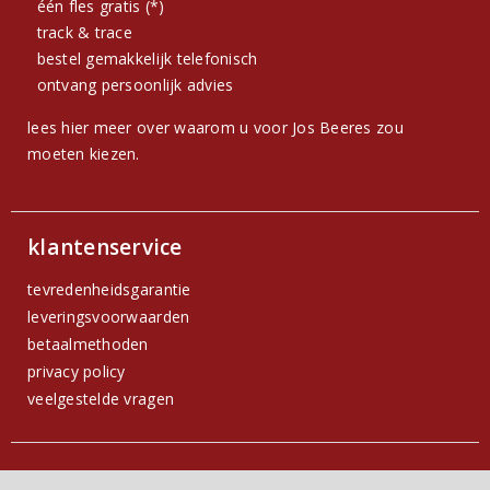
één fles gratis (*)
track & trace
bestel gemakkelijk telefonisch
ontvang persoonlijk advies
lees hier meer over waarom u voor Jos Beeres zou
moeten kiezen.
klantenservice
tevredenheidsgarantie
leveringsvoorwaarden
betaalmethoden
privacy policy
veelgestelde vragen