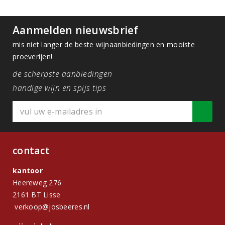
Aanmelden nieuwsbrief
mis niet langer de beste wijnaanbiedingen en mooiste
proeverijen!
de scherpste aanbiedingen
handige wijn en spijs tips
contact
kantoor
Heereweg 276
2161 BT Lisse
verkoop@josbeeres.nl