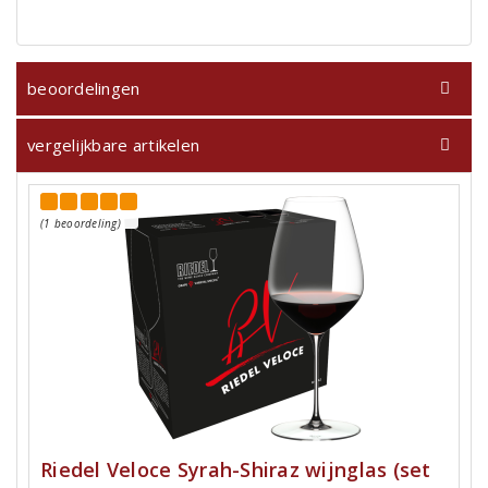
beoordelingen
vergelijkbare artikelen
(1 beoordeling)
Riedel Veloce Syrah-Shiraz wijnglas (set