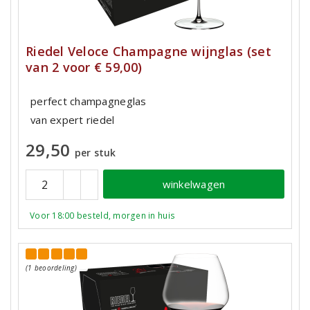
Riedel Veloce Champagne wijnglas (set
van 2 voor € 59,00)
perfect champagneglas
van expert riedel
29,50
per stuk
winkelwagen
Voor 18:00 besteld, morgen in huis
(1 beoordeling)