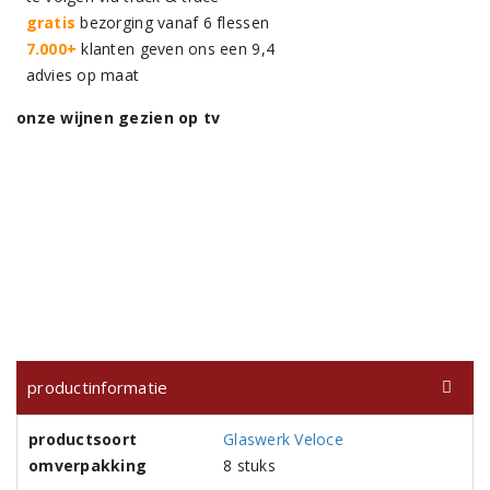
gratis
bezorging vanaf 6 flessen
7.000+
klanten geven ons een 9,4
advies op maat
onze wijnen gezien op tv
productinformatie
productsoort
Glaswerk Veloce
omverpakking
8 stuks