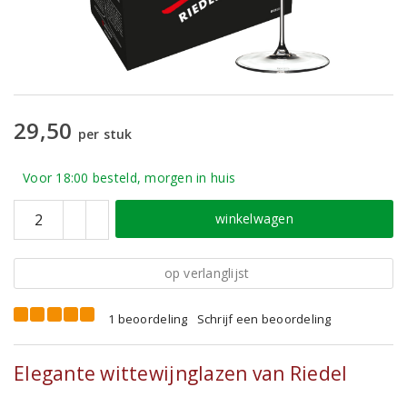
29,50
per stuk
Voor 18:00 besteld, morgen in huis
winkelwagen
op verlanglijst
1 beoordeling
Schrijf een beoordeling
Elegante wittewijnglazen van Riedel