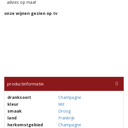
advies op maat
onze wijnen gezien op tv
productinformatie
dranksoort
Champagne
kleur
Wit
smaak
Droog
land
Frankrijk
herkomstgebied
Champagne