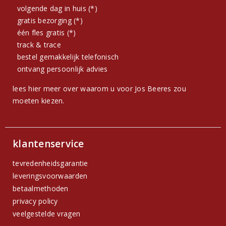
volgende dag in huis (*)
gratis bezorging (*)
één fles gratis (*)
track & trace
bestel gemakkelijk telefonisch
ontvang persoonlijk advies
lees hier meer over waarom u voor Jos Beeres zou
moeten kiezen.
klantenservice
tevredenheidsgarantie
leveringsvoorwaarden
betaalmethoden
privacy policy
veelgestelde vragen