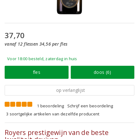
37,70
vanaf 12 flessen 34,56 per fles
Voor 18:00 besteld, zaterdag in huis
fles
doos (6)
op verlanglijst
1 beoordeling
Schrijf een beoordeling
3 soortgelijke artikelen van dezelfde producent
Royers prestigewijn van de beste