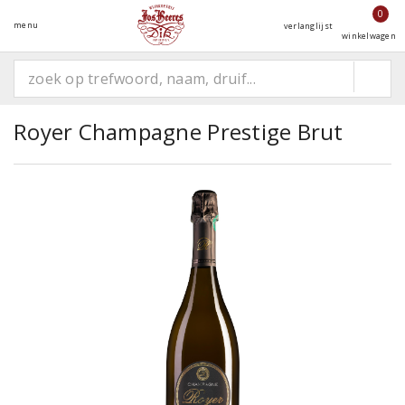
0
menu
verlanglijst
winkelwagen
Royer Champagne Prestige Brut