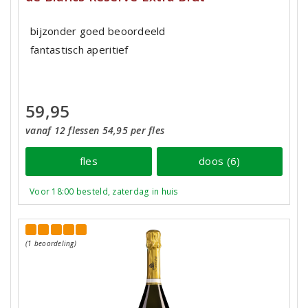
bijzonder goed beoordeeld
fantastisch aperitief
59,95
vanaf 12 flessen 54,95 per fles
fles
doos (6)
Voor 18:00 besteld, zaterdag in huis
(1 beoordeling)