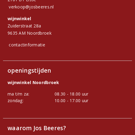
verkoop@josbeeres.nl
wijnwinkel
Zuiderstraat 28a
9635 AM Noordbroek
contactinformatie
openingstijden
wijnwinkel Noordbroek
ma t/m za:
08.30 - 18.00 uur
zondag:
10.00 - 17.00 uur
waarom Jos Beeres?