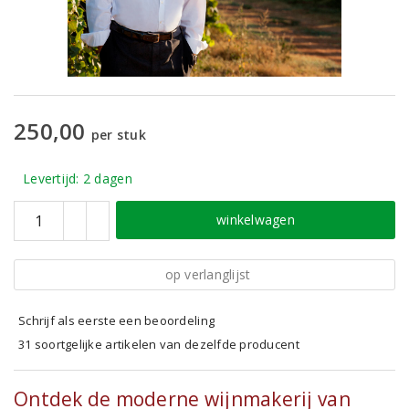
250,00
per stuk
Levertijd: 2 dagen
winkelwagen
op verlanglijst
Schrijf als eerste een beoordeling
31 soortgelijke artikelen van dezelfde producent
Ontdek de moderne wijnmakerij van