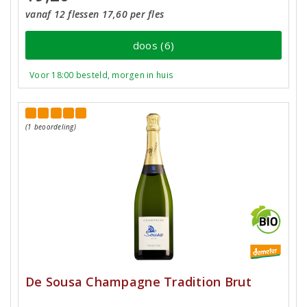
vanaf 12 flessen 17,60 per fles
doos (6)
Voor 18:00 besteld, morgen in huis
(1 beoordeling)
De Sousa Champagne Tradition Brut