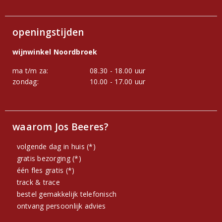
openingstijden
wijnwinkel Noordbroek
ma t/m za:
08.30 - 18.00 uur
zondag:
10.00 - 17.00 uur
waarom Jos Beeres?
volgende dag in huis (*)
gratis bezorging (*)
één fles gratis (*)
track & trace
bestel gemakkelijk telefonisch
ontvang persoonlijk advies