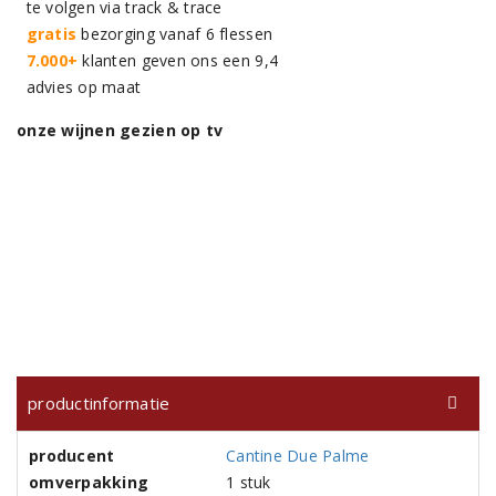
te volgen via track & trace
gratis
bezorging vanaf 6 flessen
7.000+
klanten geven ons een 9,4
advies op maat
onze wijnen gezien op tv
productinformatie
producent
Cantine Due Palme
omverpakking
1 stuk