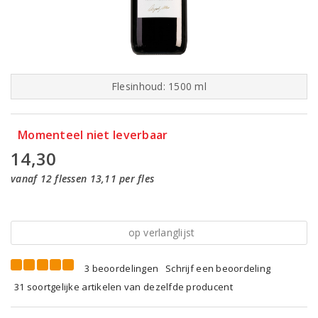
Flesinhoud: 1500 ml
Momenteel niet leverbaar
14,30
vanaf 12 flessen 13,11 per fles
op verlanglijst
3 beoordelingen
Schrijf een beoordeling
31 soortgelijke artikelen van dezelfde producent