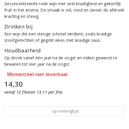
Geconcentreerde rode wijn met veel kruidigheid en gekonfijt
fruit in het aroma. De smaak is vol, rond en zwoel: de afdronk
krachtig en stevig.
Drinken bij
Een wijn die een stevige schotel verdient, zoals kruidige
stoofgerechten of gegrild vlees met kruidige saus.
Houdbaarheid
Op dronk vanaf één jaar na de oogst en indien gewenst te
bewaren tot vier jaar na de oogst.
Momenteel niet leverbaar
14,30
vanaf 12 flessen 13,11 per fles
op verlanglijst