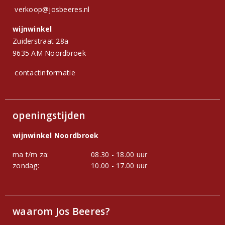
verkoop@josbeeres.nl
wijnwinkel
Zuiderstraat 28a
9635 AM Noordbroek
contactinformatie
openingstijden
wijnwinkel Noordbroek
ma t/m za:
08.30 - 18.00 uur
zondag:
10.00 - 17.00 uur
waarom Jos Beeres?