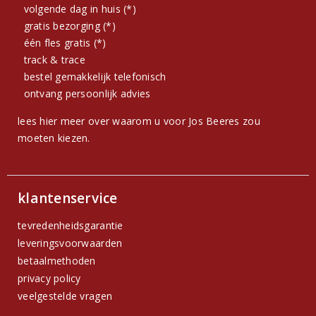
volgende dag in huis (*)
gratis bezorging (*)
één fles gratis (*)
track & trace
bestel gemakkelijk telefonisch
ontvang persoonlijk advies
lees hier meer over waarom u voor Jos Beeres zou
moeten kiezen.
klantenservice
tevredenheidsgarantie
leveringsvoorwaarden
betaalmethoden
privacy policy
veelgestelde vragen