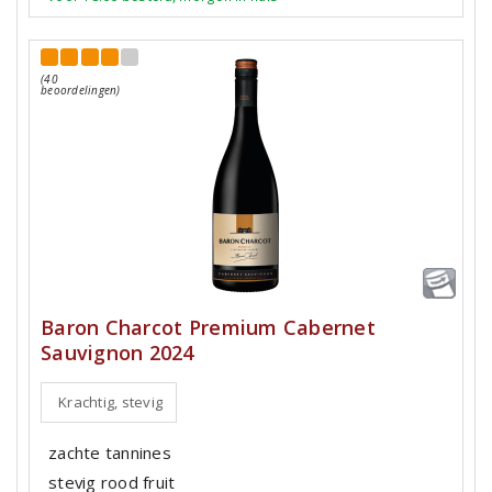
(40
beoordelingen)
Baron Charcot Premium Cabernet
Sauvignon 2024
Krachtig, stevig
zachte tannines
stevig rood fruit