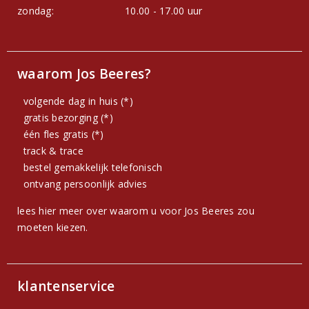
zondag:
10.00 - 17.00 uur
waarom Jos Beeres?
volgende dag in huis (*)
gratis bezorging (*)
één fles gratis (*)
track & trace
bestel gemakkelijk telefonisch
ontvang persoonlijk advies
lees hier meer over waarom u voor Jos Beeres zou
moeten kiezen.
klantenservice