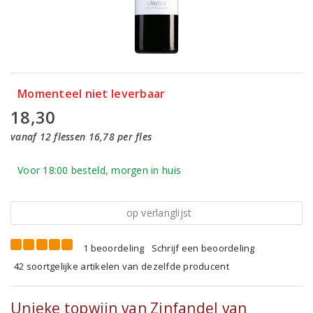
Momenteel niet leverbaar
18,30
vanaf 12 flessen 16,78 per fles
Voor 18:00 besteld, morgen in huis
op verlanglijst
1 beoordeling
Schrijf een beoordeling
42 soortgelijke artikelen van dezelfde producent
Unieke topwijn van Zinfandel van