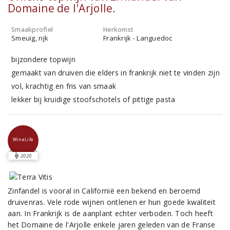
Domaine de l'Arjolle.
Smaakprofiel
Herkomst
Smeuïg, rijk
Frankrijk - Languedoc
bijzondere topwijn
gemaakt van druiven die elders in frankrijk niet te vinden zijn
vol, krachtig en fris van smaak
lekker bij kruidige stoofschotels of pittige pasta
WineLife
2020
Zinfandel is vooral in Californië een bekend en beroemd
druivenras. Vele rode wijnen ontlenen er hun goede kwaliteit
aan. In Frankrijk is de aanplant echter verboden. Toch heeft
het Domaine de l'Arjolle enkele jaren geleden van de Franse