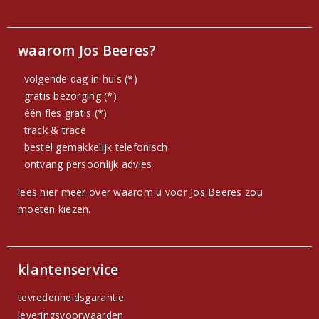
waarom Jos Beeres?
volgende dag in huis (*)
gratis bezorging (*)
één fles gratis (*)
track & trace
bestel gemakkelijk telefonisch
ontvang persoonlijk advies
lees hier meer over waarom u voor Jos Beeres zou
moeten kiezen.
klantenservice
tevredenheidsgarantie
leveringsvoorwaarden