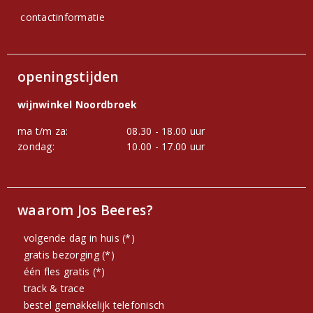
contactinformatie
openingstijden
wijnwinkel Noordbroek
ma t/m za:
08.30 - 18.00 uur
zondag:
10.00 - 17.00 uur
waarom Jos Beeres?
volgende dag in huis (*)
gratis bezorging (*)
één fles gratis (*)
track & trace
bestel gemakkelijk telefonisch