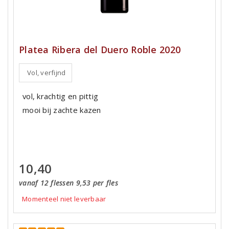
Platea Ribera del Duero Roble 2020
Vol, verfijnd
vol, krachtig en pittig
mooi bij zachte kazen
10,40
vanaf 12 flessen 9,53 per fles
Momenteel niet leverbaar