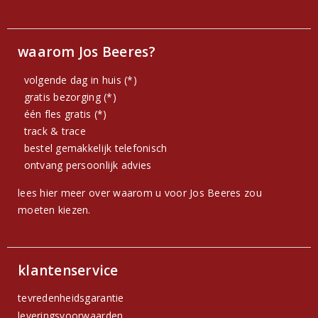
waarom Jos Beeres?
volgende dag in huis (*)
gratis bezorging (*)
één fles gratis (*)
track & trace
bestel gemakkelijk telefonisch
ontvang persoonlijk advies
lees hier meer over waarom u voor Jos Beeres zou
moeten kiezen.
klantenservice
tevredenheidsgarantie
leveringsvoorwaarden