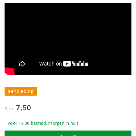
aanbieding
7,50
8,75
Voor 18:00 besteld, morgen in huis