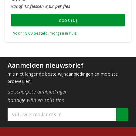
vanaf 12 flessen 8,02 per fles
doos (6)
Voor 18:00 besteld, morgen in huis
Aanmelden nieuwsbrief
mis niet langer de beste wijnaanbiedingen en mooiste
proeverijen!
de scherpste aanbiedingen
handige wijn en spijs tips