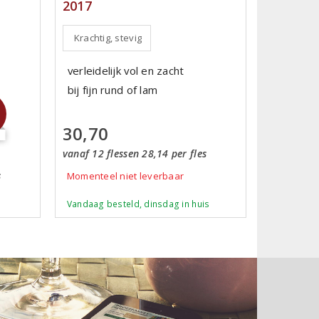
2017
Krachtig, stevig
verleidelijk vol en zacht
bij fijn rund of lam
30,70
vanaf 12 flessen 28,14 per fles
s
Momenteel niet leverbaar
Vandaag besteld, dinsdag in huis