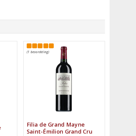
(1 beoordeling)
Filia de Grand Mayne
e
Saint-Émilion Grand Cru