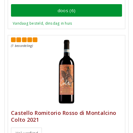
doos (6)
Vandaag besteld, dinsdag in huis
(1 beoordeling)
Castello Romitorio Rosso di Montalcino
Colto 2021