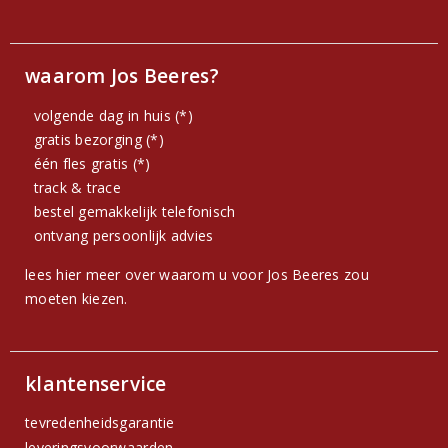
waarom Jos Beeres?
volgende dag in huis (*)
gratis bezorging (*)
één fles gratis (*)
track & trace
bestel gemakkelijk telefonisch
ontvang persoonlijk advies
lees hier meer over waarom u voor Jos Beeres zou
moeten kiezen.
klantenservice
tevredenheidsgarantie
leveringsvoorwaarden