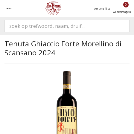
0
menu
verlanglijst
winkelwagen
Tenuta Ghiaccio Forte Morellino di
Scansano 2024