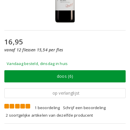
16,95
vanaf 12 flessen 15,54 per fles
Vandaag besteld, dinsdag in huis
doos (6)
op verlanglijst
1 beoordeling
Schrijf een beoordeling
2 soortgelijke artikelen van dezelfde producent