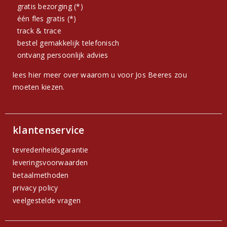
gratis bezorging (*)
één fles gratis (*)
track & trace
bestel gemakkelijk telefonisch
ontvang persoonlijk advies
lees hier meer over waarom u voor Jos Beeres zou
moeten kiezen.
klantenservice
tevredenheidsgarantie
leveringsvoorwaarden
betaalmethoden
privacy policy
veelgestelde vragen