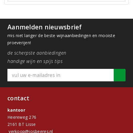
Aanmelden nieuwsbrief
mis niet langer de beste wijnaanbiedingen en mooiste
proeverijen!
de scherpste aanbiedingen
handige wijn en spijs tips
contact
kantoor
Heereweg 276
2161 BT Lisse
verkoop@josbeeres.nl