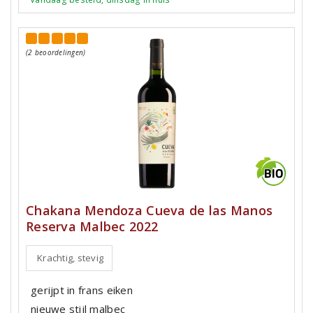
(2 beoordelingen)
Chakana Mendoza Cueva de las Manos
Reserva Malbec 2022
Krachtig, stevig
gerijpt in frans eiken
nieuwe stijl malbec