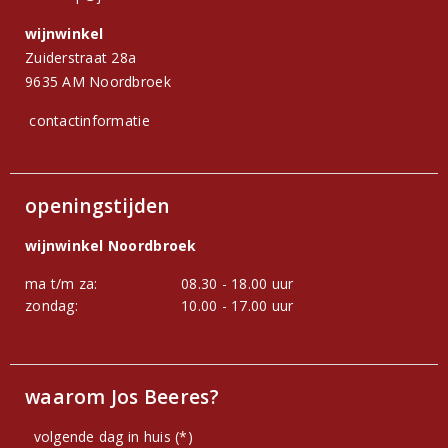
wijnwinkel
Zuiderstraat 28a
9635 AM Noordbroek
contactinformatie
openingstijden
wijnwinkel Noordbroek
ma t/m za:
08.30 - 18.00 uur
zondag:
10.00 - 17.00 uur
waarom Jos Beeres?
volgende dag in huis (*)