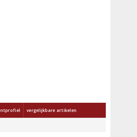
ntprofiel
vergelijkbare artikelen