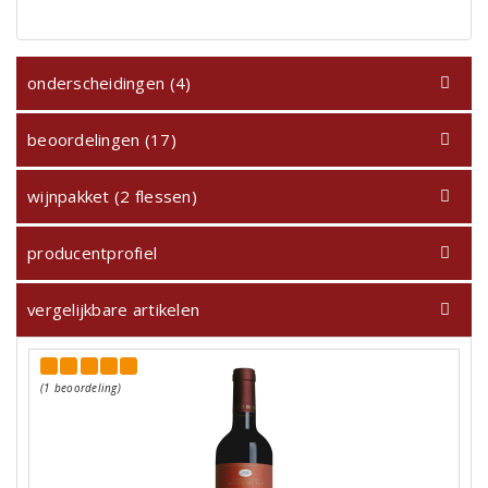
onderscheidingen (4)
beoordelingen (17)
wijnpakket (2 flessen)
producentprofiel
vergelijkbare artikelen
(1 beoordeling)