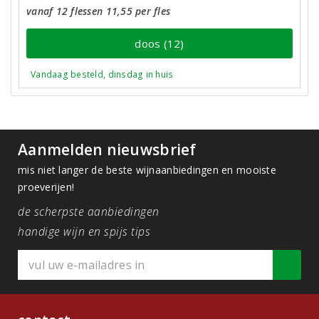
vanaf 12 flessen 11,55 per fles
doos (12)
Vandaag besteld, dinsdag in huis
Aanmelden nieuwsbrief
mis niet langer de beste wijnaanbiedingen en mooiste
proeverijen!
de scherpste aanbiedingen
handige wijn en spijs tips