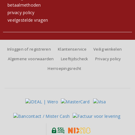
betaalmethoden
privacy policy
veelgestelde vragen
Inloggen of registreren
Klantenservice
Veilig winkelen
Algemene voorwaarden
Leeftijdscheck
Privacy policy
Herroepingsrecht