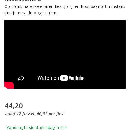
Op dronk na enkele jaren flesrijping en houdbaar tot minstens
tien jaar na de oogstdatum.
44,20
vanaf 12 flessen 40,52 per fles
Vandaag besteld, dinsdag in huis