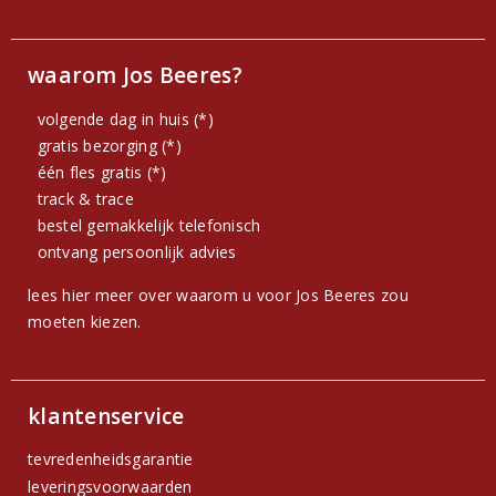
waarom Jos Beeres?
volgende dag in huis (*)
gratis bezorging (*)
één fles gratis (*)
track & trace
bestel gemakkelijk telefonisch
ontvang persoonlijk advies
lees hier meer over waarom u voor Jos Beeres zou
moeten kiezen.
klantenservice
tevredenheidsgarantie
leveringsvoorwaarden