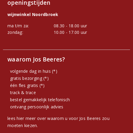
openingstijden
wijnwinkel Noordbroek
ma t/m za:
08.30 - 18.00 uur
zondag:
10.00 - 17.00 uur
waarom Jos Beeres?
volgende dag in huis (*)
gratis bezorging (*)
één fles gratis (*)
track & trace
bestel gemakkelijk telefonisch
ontvang persoonlijk advies
lees hier meer over waarom u voor Jos Beeres zou
moeten kiezen.