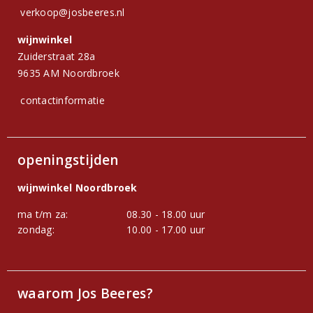
verkoop@josbeeres.nl
wijnwinkel
Zuiderstraat 28a
9635 AM Noordbroek
contactinformatie
openingstijden
wijnwinkel Noordbroek
ma t/m za:
08.30 - 18.00 uur
zondag:
10.00 - 17.00 uur
waarom Jos Beeres?