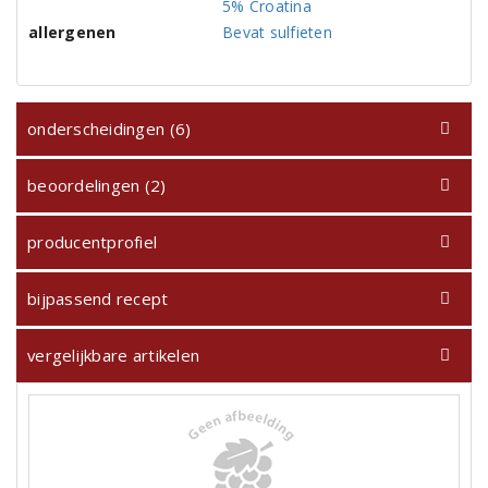
5% Croatina
allergenen
Bevat sulfieten
onderscheidingen (6)
beoordelingen (2)
producentprofiel
bijpassend recept
vergelijkbare artikelen