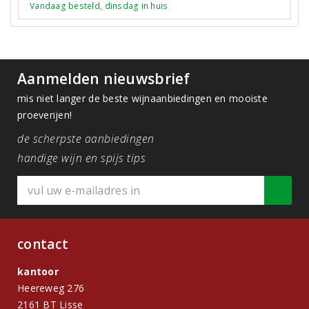
Vandaag besteld, dinsdag in huis
Aanmelden nieuwsbrief
mis niet langer de beste wijnaanbiedingen en mooiste
proeverijen!
de scherpste aanbiedingen
handige wijn en spijs tips
contact
kantoor
Heereweg 276
2161 BT Lisse