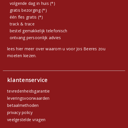
volgende dag in huis (*)
gratis bezorging (*)
één fles gratis (*)
track & trace
bestel gemakkelijk telefonisch
ontvang persoonlijk advies
lees hier meer over waarom u voor Jos Beeres zou
moeten kiezen.
klantenservice
tevredenheidsgarantie
leveringsvoorwaarden
betaalmethoden
privacy policy
veelgestelde vragen