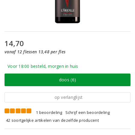
14,70
vanaf 12 flessen 13,48 per fles
Voor 18:00 besteld, morgen in huis
doos (6)
op verlanglijst
1 beoordeling
Schrijf een beoordeling
42 soortgelijke artikelen van dezelfde producent