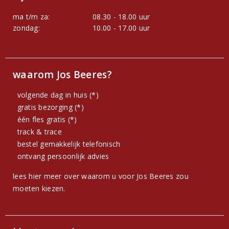
ma t/m za:
08.30 - 18.00 uur
zondag:
10.00 - 17.00 uur
waarom Jos Beeres?
volgende dag in huis (*)
gratis bezorging (*)
één fles gratis (*)
track & trace
bestel gemakkelijk telefonisch
ontvang persoonlijk advies
lees hier meer over waarom u voor Jos Beeres zou
moeten kiezen.