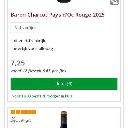
Baron Charcot Pays d'Oc Rouge 2025
Vol, verfijnd
uit zuid-frankrijk
heerlijk voor alledag
7,25
vanaf 12 flessen 6,65 per fles
doos (6)
Voor 18:00 besteld, morgen in huis
(12
beoordelingen)