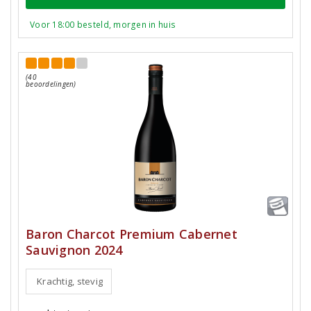
Voor 18:00 besteld, morgen in huis
(40
beoordelingen)
Baron Charcot Premium Cabernet
Sauvignon 2024
Krachtig, stevig