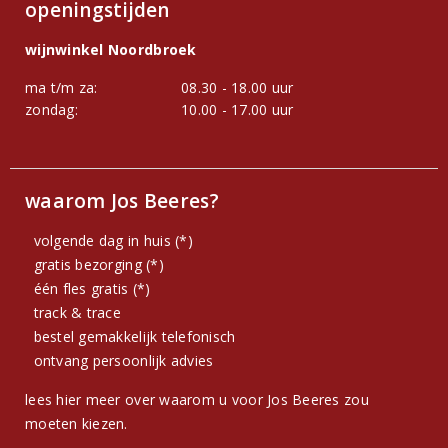
openingstijden
wijnwinkel Noordbroek
ma t/m za:
08.30 - 18.00 uur
zondag:
10.00 - 17.00 uur
waarom Jos Beeres?
volgende dag in huis (*)
gratis bezorging (*)
één fles gratis (*)
track & trace
bestel gemakkelijk telefonisch
ontvang persoonlijk advies
lees hier meer over waarom u voor Jos Beeres zou
moeten kiezen.