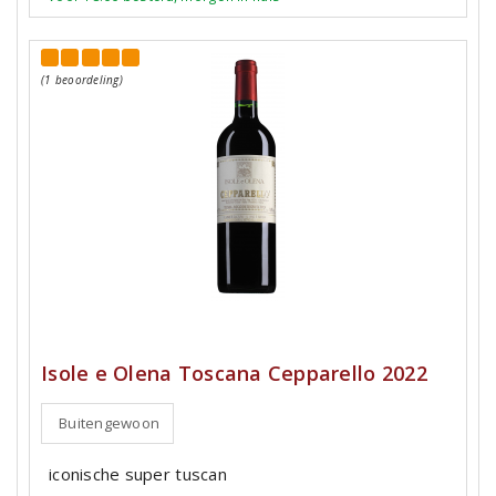
(1 beoordeling)
Isole e Olena Toscana Cepparello 2022
Buitengewoon
iconische super tuscan