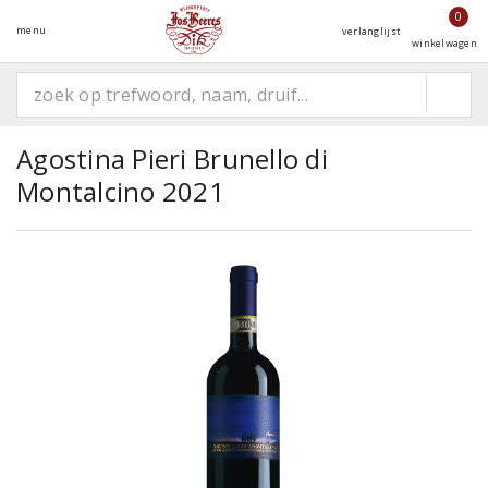
0
menu
verlanglijst
winkelwagen
Agostina Pieri Brunello di
Montalcino 2021