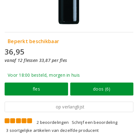
Beperkt beschikbaar
36,95
vanaf 12 flessen 33,87 per fles
Voor 18:00 besteld, morgen in huis
fles
doos (6)
op verlanglijst
2 beoordelingen
Schrijf een beoordeling
3 soortgelijke artikelen van dezelfde producent