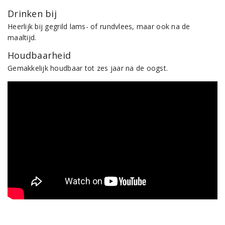
Drinken bij
Heerlijk bij gegrild lams- of rundvlees, maar ook na de
maaltijd.
Houdbaarheid
Gemakkelijk houdbaar tot zes jaar na de oogst.