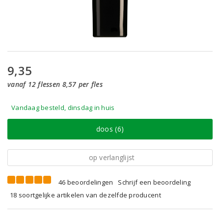
9,35
vanaf 12 flessen 8,57 per fles
Vandaag besteld, dinsdag in huis
doos (6)
op verlanglijst
46 beoordelingen
Schrijf een beoordeling
18 soortgelijke artikelen van dezelfde producent