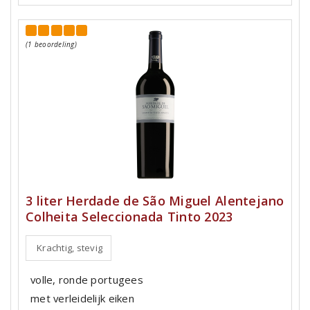
(1 beoordeling)
3 liter Herdade de São Miguel Alentejano
Colheita Seleccionada Tinto 2023
Krachtig, stevig
volle, ronde portugees
met verleidelijk eiken