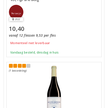
Perswijn
2022
10,40
vanaf 12 flessen 9,53 per fles
Momenteel niet leverbaar
Vandaag besteld, dinsdag in huis
(1 beoordeling)