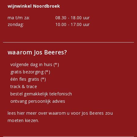
wijnwinkel Noordbroek
ma t/m za:
08.30 - 18.00 uur
zondag:
10.00 - 17.00 uur
waarom Jos Beeres?
volgende dag in huis (*)
gratis bezorging (*)
één fles gratis (*)
track & trace
bestel gemakkelijk telefonisch
ontvang persoonlijk advies
lees hier meer over waarom u voor Jos Beeres zou
moeten kiezen.