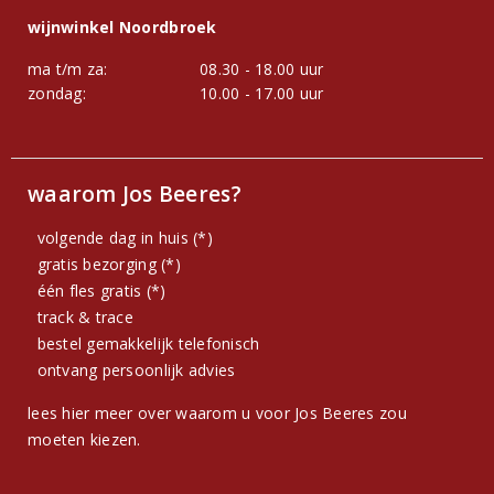
wijnwinkel Noordbroek
ma t/m za:
08.30 - 18.00 uur
zondag:
10.00 - 17.00 uur
waarom Jos Beeres?
volgende dag in huis (*)
gratis bezorging (*)
één fles gratis (*)
track & trace
bestel gemakkelijk telefonisch
ontvang persoonlijk advies
lees hier meer over waarom u voor Jos Beeres zou
moeten kiezen.