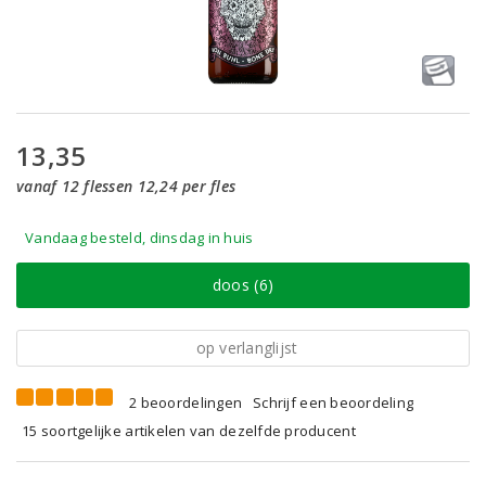
13,35
vanaf 12 flessen 12,24 per fles
Vandaag besteld, dinsdag in huis
doos (6)
op verlanglijst
2 beoordelingen
Schrijf een beoordeling
15 soortgelijke artikelen van dezelfde producent