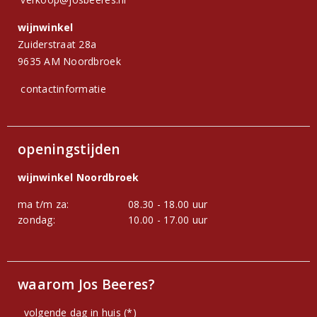
wijnwinkel
Zuiderstraat 28a
9635 AM Noordbroek
contactinformatie
openingstijden
wijnwinkel Noordbroek
ma t/m za:
08.30 - 18.00 uur
zondag:
10.00 - 17.00 uur
waarom Jos Beeres?
volgende dag in huis (*)