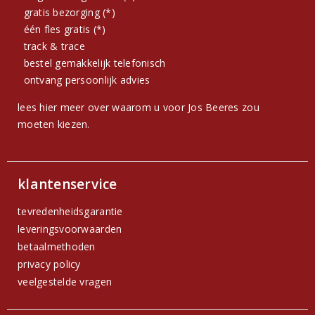
gratis bezorging (*)
één fles gratis (*)
track & trace
bestel gemakkelijk telefonisch
ontvang persoonlijk advies
lees hier meer over waarom u voor Jos Beeres zou
moeten kiezen.
klantenservice
tevredenheidsgarantie
leveringsvoorwaarden
betaalmethoden
privacy policy
veelgestelde vragen