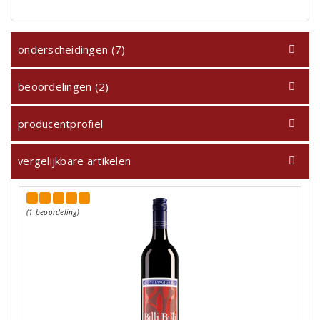
onderscheidingen (7)
beoordelingen (2)
producentprofiel
vergelijkbare artikelen
(1 beoordeling)