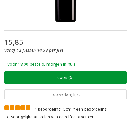
15,85
vanaf 12 flessen 14,53 per fles
Voor 18:00 besteld, morgen in huis
doos (6)
op verlanglijst
1 beoordeling
Schrijf een beoordeling
31 soortgelijke artikelen van dezelfde producent