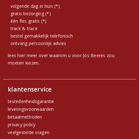
volgende dag in huis (*)
gratis bezorging (*)
één fles gratis (*)
track & trace
bestel gemakkelijk telefonisch
ontvang persoonlijk advies
lees hier meer over waarom u voor Jos Beeres zou
moeten kiezen.
klantenservice
tevredenheidsgarantie
leveringsvoorwaarden
betaalmethoden
privacy policy
veelgestelde vragen