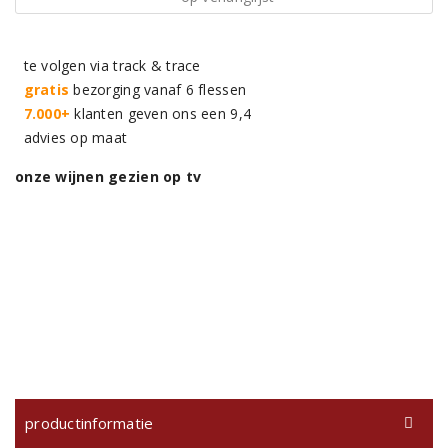
te volgen via track & trace
gratis
bezorging vanaf 6 flessen
7.000+
klanten geven ons een 9,4
advies op maat
onze wijnen gezien op tv
productinformatie