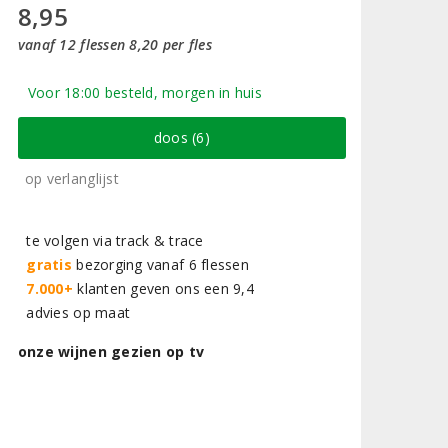
8,95
vanaf 12 flessen 8,20 per fles
Voor 18:00 besteld, morgen in huis
doos (6)
op verlanglijst
te volgen via track & trace
gratis
bezorging vanaf 6 flessen
7.000+
klanten geven ons een 9,4
advies op maat
onze wijnen gezien op tv