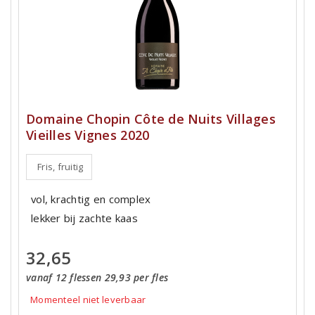
Domaine Chopin Côte de Nuits Villages
Vieilles Vignes 2020
Fris, fruitig
vol, krachtig en complex
lekker bij zachte kaas
32,65
vanaf 12 flessen 29,93 per fles
Momenteel niet leverbaar