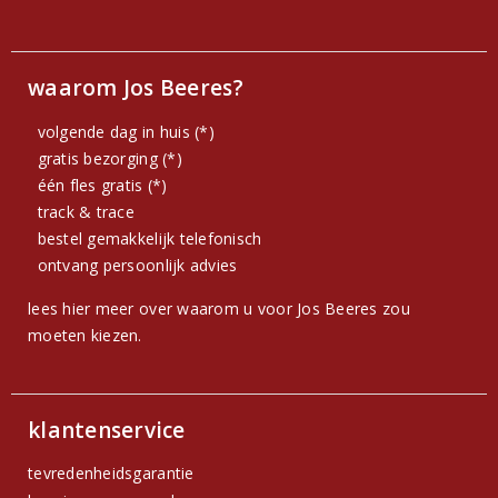
waarom Jos Beeres?
volgende dag in huis (*)
gratis bezorging (*)
één fles gratis (*)
track & trace
bestel gemakkelijk telefonisch
ontvang persoonlijk advies
lees hier meer over waarom u voor Jos Beeres zou
moeten kiezen.
klantenservice
tevredenheidsgarantie