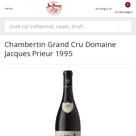
0
menu
verlanglijst
winkelwagen
Chambertin Grand Cru Domaine
Jacques Prieur 1995