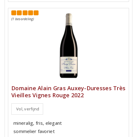
(1 beoordeling)
Domaine Alain Gras Auxey-Duresses Très
Vieilles Vignes Rouge 2022
Vol, verfijnd
mineralig, fris, elegant
sommelier favoriet