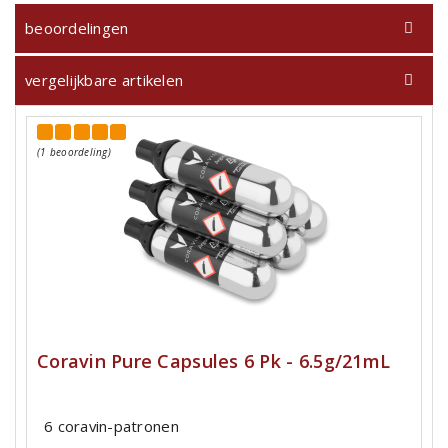
beoordelingen
vergelijkbare artikelen
(1 beoordeling)
Coravin Pure Capsules 6 Pk - 6.5g/21mL
6 coravin-patronen