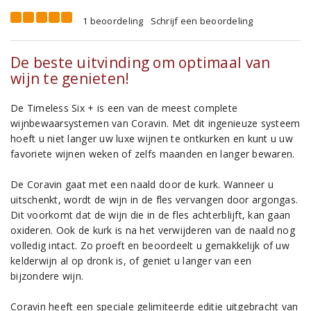
1 beoordeling
Schrijf een beoordeling
De beste uitvinding om optimaal van
wijn te genieten!
De Timeless Six + is een van de meest complete
wijnbewaarsystemen van Coravin. Met dit ingenieuze systeem
hoeft u niet langer uw luxe wijnen te ontkurken en kunt u uw
favoriete wijnen weken of zelfs maanden en langer bewaren.
De Coravin gaat met een naald door de kurk. Wanneer u
uitschenkt, wordt de wijn in de fles vervangen door argongas.
Dit voorkomt dat de wijn die in de fles achterblijft, kan gaan
oxideren. Ook de kurk is na het verwijderen van de naald nog
volledig intact. Zo proeft en beoordeelt u gemakkelijk of uw
kelderwijn al op dronk is, of geniet u langer van een
bijzondere wijn.
Coravin heeft een speciale gelimiteerde editie uitgebracht van