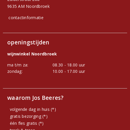
9635 AM Noordbroek
contactinformatie
openingstijden
wijnwinkel Noordbroek
ma t/m za:
08.30 - 18.00 uur
zondag:
10.00 - 17.00 uur
waarom Jos Beeres?
volgende dag in huis (*)
gratis bezorging (*)
één fles gratis (*)