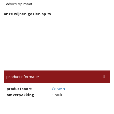
advies op maat
onze wijnen gezien op tv
productinformatie
productsoort
Coravin
omverpakking
1 stuk