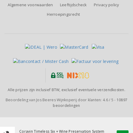
Algemene voorwaarden
Leeftijdscheck
Privacy policy
Herroepingsrecht
Alle prijzen zijn inclusief BTW, exclusief eventuele verzendkosten.
Beoordeling van
Jos Beeres Wijnkoperij
door klanten:
4.6
/
5
-
10897
beoordelingen
Coravin Timeless Six + Wine Preservation System