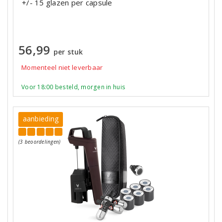
+/- 15 glazen per capsule
56,99
per stuk
Momenteel niet leverbaar
Voor 18:00 besteld, morgen in huis
aanbieding
(3 beoordelingen)