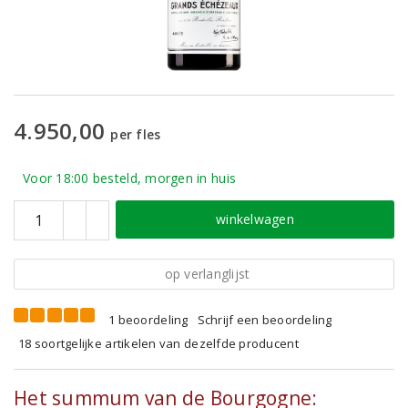
4.950,00
per fles
Voor 18:00 besteld, morgen in huis
winkelwagen
op verlanglijst
1 beoordeling
Schrijf een beoordeling
18 soortgelijke artikelen van dezelfde producent
Het summum van de Bourgogne: