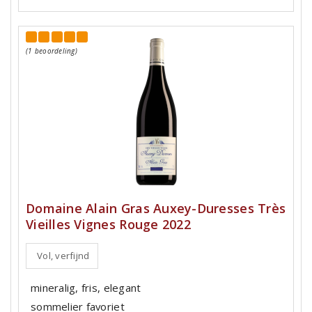
(1 beoordeling)
Domaine Alain Gras Auxey-Duresses Très
Vieilles Vignes Rouge 2022
Vol, verfijnd
mineralig, fris, elegant
sommelier favoriet