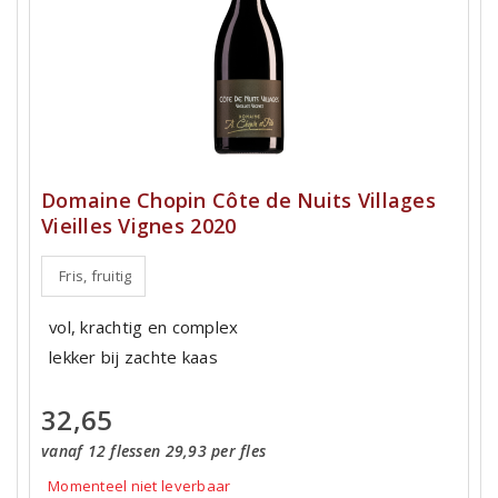
Domaine Chopin Côte de Nuits Villages
Vieilles Vignes 2020
Fris, fruitig
vol, krachtig en complex
lekker bij zachte kaas
32,65
vanaf 12 flessen 29,93 per fles
Momenteel niet leverbaar