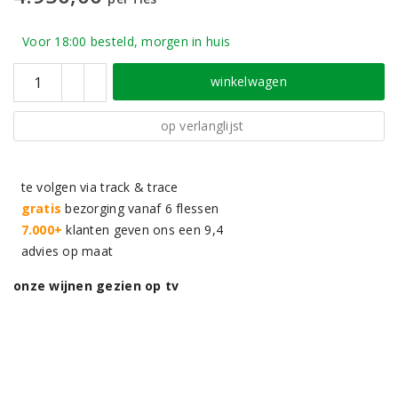
Voor 18:00 besteld, morgen in huis
winkelwagen
op verlanglijst
te volgen via track & trace
gratis
bezorging vanaf 6 flessen
7.000+
klanten geven ons een 9,4
advies op maat
onze wijnen gezien op tv