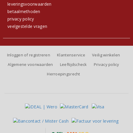
leveringsvoorwaarden
betaalmethoden
privacy policy
veelgestelde vragen
Inloggen of registreren
Klantenservice
Veilig winkelen
Algemene voorwaarden
Leeftijdscheck
Privacy policy
Herroepingsrecht