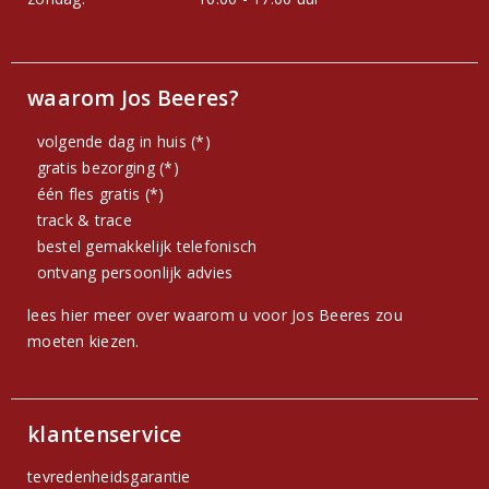
waarom Jos Beeres?
volgende dag in huis (*)
gratis bezorging (*)
één fles gratis (*)
track & trace
bestel gemakkelijk telefonisch
ontvang persoonlijk advies
lees hier meer over waarom u voor Jos Beeres zou
moeten kiezen.
klantenservice
tevredenheidsgarantie