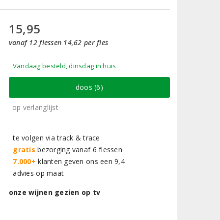
15,95
vanaf 12 flessen 14,62 per fles
Vandaag besteld, dinsdag in huis
doos (6)
op verlanglijst
te volgen via track & trace
gratis
bezorging vanaf 6 flessen
7.000+
klanten geven ons een 9,4
advies op maat
onze wijnen gezien op tv